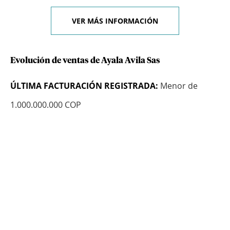
VER MÁS INFORMACIÓN
Evolución de ventas de Ayala Avila Sas
ÚLTIMA FACTURACIÓN REGISTRADA:
Menor de
1.000.000.000 COP