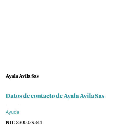
Ayala Avila Sas
Datos de contacto de Ayala Avila Sas
Ayuda
NIT:
8300029344