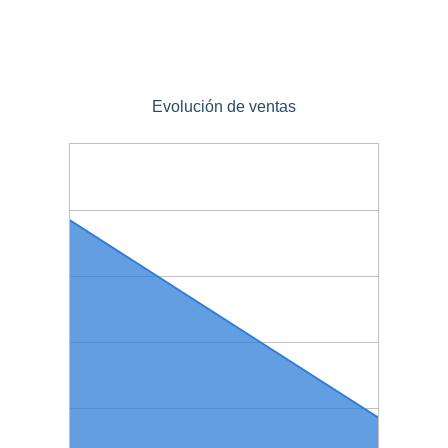
Evolución de ventas