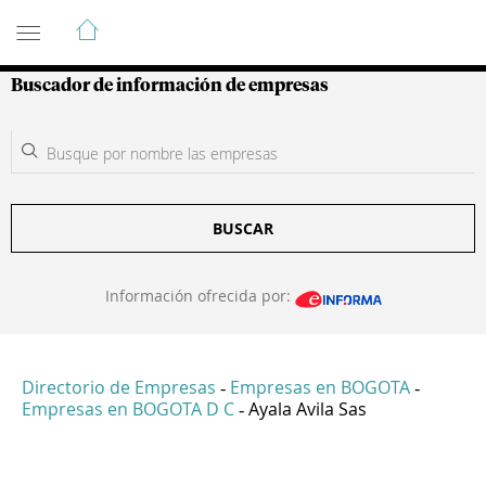
Guía de Empresas Colombianas
Buscador de información de empresas
BUSCAR
Información ofrecida por:
Directorio de Empresas
Empresas en BOGOTA
-
-
Empresas en BOGOTA D C
Ayala Avila Sas
-