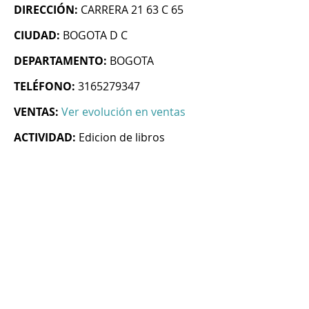
DIRECCIÓN:
CARRERA 21 63 C 65
CIUDAD:
BOGOTA D C
DEPARTAMENTO:
BOGOTA
TELÉFONO:
3165279347
VENTAS:
Ver evolución en ventas
ACTIVIDAD:
Edicion de libros