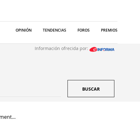
OPINIÓN
TENDENCIAS
FOROS
PREMIOS
Información ofrecida por:
BUSCAR
ment...