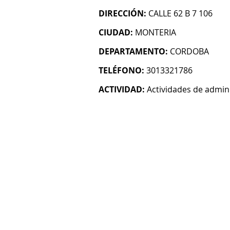
DIRECCIÓN:
CALLE 62 B 7 106
CIUDAD:
MONTERIA
DEPARTAMENTO:
CORDOBA
TELÉFONO:
3013321786
ACTIVIDAD:
Actividades de admin