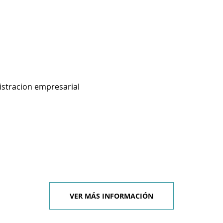
istracion empresarial
VER MÁS INFORMACIÓN