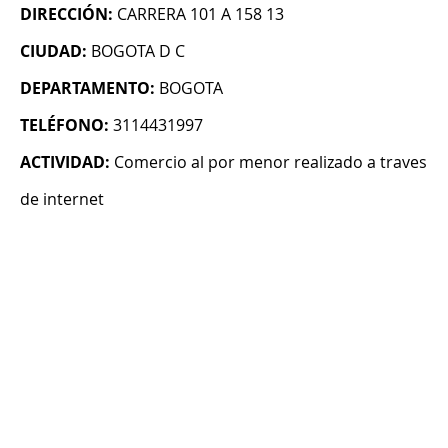
DIRECCIÓN:
CARRERA 101 A 158 13
CIUDAD:
BOGOTA D C
DEPARTAMENTO:
BOGOTA
TELÉFONO:
3114431997
ACTIVIDAD:
Comercio al por menor realizado a traves
de internet