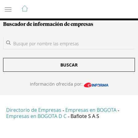
Guía de Empresas Colombianas
Buscador de información de empresas
BUSCAR
Información ofrecida por:
Directorio de Empresas
Empresas en BOGOTA
-
-
Empresas en BOGOTA D C
Bafiote S A S
-