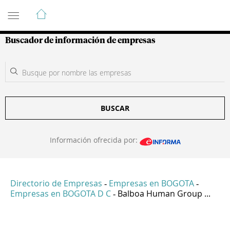
Guía de Empresas Colombianas
Buscador de información de empresas
BUSCAR
Información ofrecida por:
Directorio de Empresas
Empresas en BOGOTA
-
-
Empresas en BOGOTA D C
Balboa Human Group ...
-