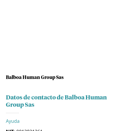
Balboa Human Group Sas
Datos de contacto de Balboa Human
Group Sas
Ayuda