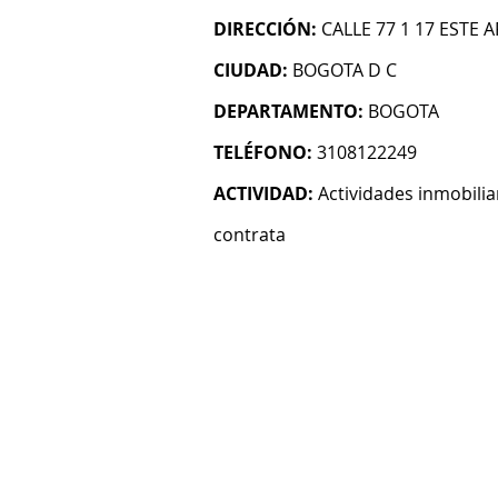
DIRECCIÓN:
CALLE 77 1 17 ESTE A
CIUDAD:
BOGOTA D C
DEPARTAMENTO:
BOGOTA
TELÉFONO:
3108122249
ACTIVIDAD:
Actividades inmobilia
contrata