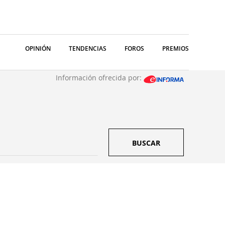
OPINIÓN
TENDENCIAS
FOROS
PREMIOS
Información ofrecida por:
BUSCAR