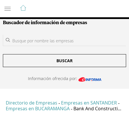
Guía de Empresas Colombianas
Buscador de información de empresas
BUSCAR
Información ofrecida por:
Directorio de Empresas
Empresas en SANTANDER
-
-
Empresas en BUCARAMANGA
Bank And Constructi...
-