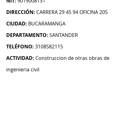
NIT:
9019008131
DIRECCIÓN:
CARRERA 29 45 94 OFICINA 205
CIUDAD:
BUCARAMANGA
DEPARTAMENTO:
SANTANDER
TELÉFONO:
3108582115
ACTIVIDAD:
Construccion de otras obras de
ingenieria civil