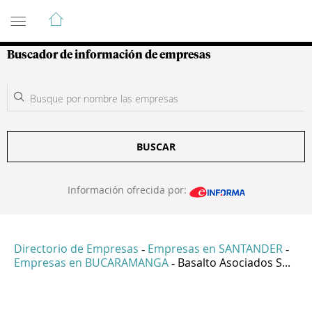
Guía de Empresas Colombianas
Buscador de información de empresas
BUSCAR
Información ofrecida por:
Directorio de Empresas
Empresas en SANTANDER
-
-
Empresas en BUCARAMANGA
Basalto Asociados S...
-