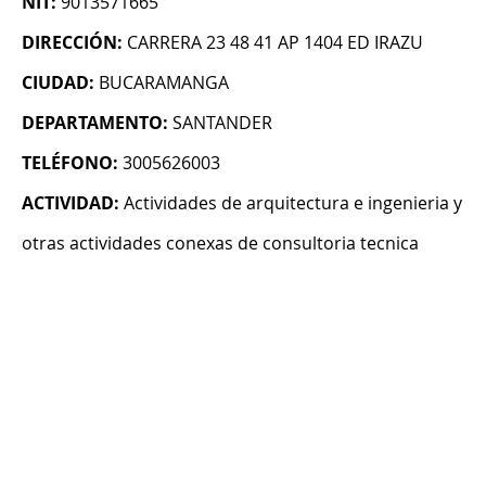
NIT:
9013571665
DIRECCIÓN:
CARRERA 23 48 41 AP 1404 ED IRAZU
CIUDAD:
BUCARAMANGA
DEPARTAMENTO:
SANTANDER
TELÉFONO:
3005626003
ACTIVIDAD:
Actividades de arquitectura e ingenieria y
otras actividades conexas de consultoria tecnica