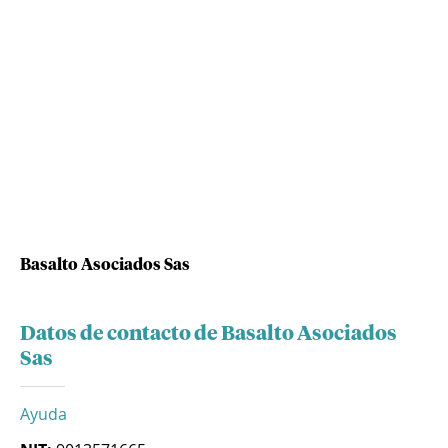
Basalto Asociados Sas
Datos de contacto de Basalto Asociados
Sas
Ayuda