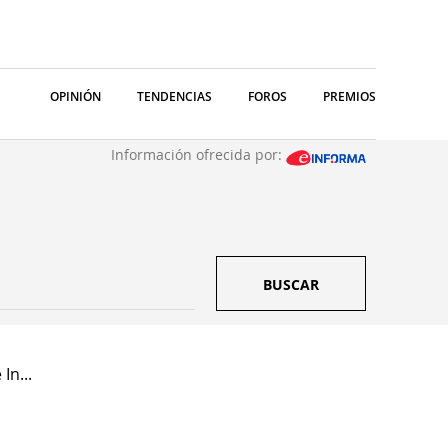
OPINIÓN
TENDENCIAS
FOROS
PREMIOS
Información ofrecida por:
BUSCAR
In...