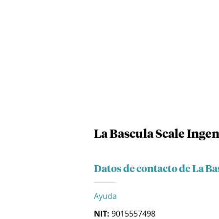
La Bascula Scale Ingen
Datos de contacto de La Ba
Ayuda
NIT:
9015557498