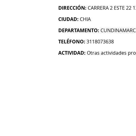
DIRECCIÓN:
CARRERA 2 ESTE 22 1
CIUDAD:
CHIA
DEPARTAMENTO:
CUNDINAMARC
TELÉFONO:
3118073638
ACTIVIDAD:
Otras actividades prof