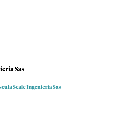
ieria Sas
scula Scale Ingenieria Sas