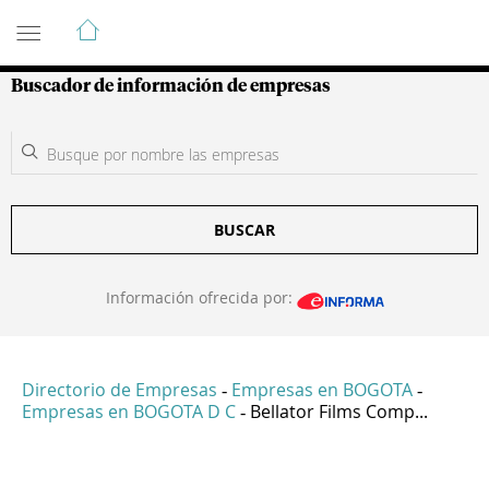
Guía de Empresas Colombianas
Buscador de información de empresas
BUSCAR
Información ofrecida por:
Directorio de Empresas
Empresas en BOGOTA
-
-
Empresas en BOGOTA D C
Bellator Films Comp...
-