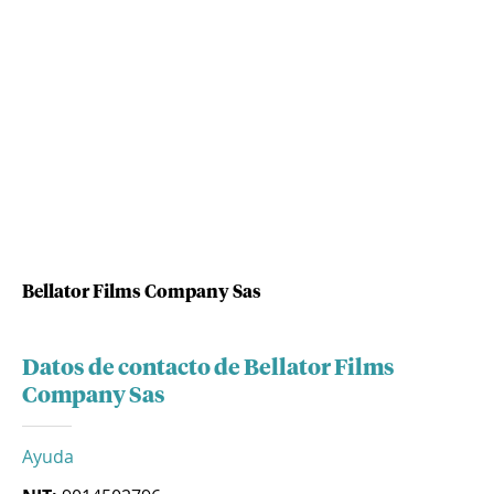
Bellator Films Company Sas
Datos de contacto de Bellator Films
Company Sas
Ayuda