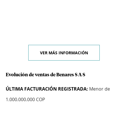
VER MÁS INFORMACIÓN
Evolución de ventas de Benares S A S
ÚLTIMA FACTURACIÓN REGISTRADA:
Menor de
1.000.000.000 COP