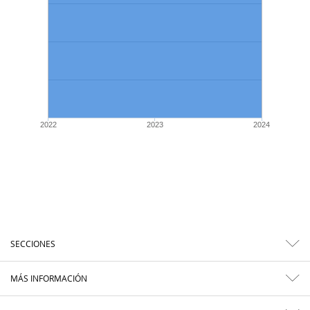
2022
2023
2024
SECCIONES
MÁS INFORMACIÓN