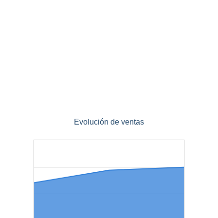
Evolución de ventas