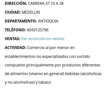
DIRECCIÓN:
CARRERA 37 10 A 38
CIUDAD:
MEDELLIN
DEPARTAMENTO:
ANTIOQUIA
TELÉFONO:
6043125796
VENTAS:
Ver evolución en ventas
ACTIVIDAD:
Comercio al por menor en
establecimientos no especializados con surtido
compuesto principalmente por productos diferentes
de alimentos (viveres en general) bebidas (alcoholicas
y no alcoholicas) y tabaco