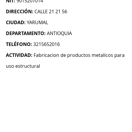
NIT:
9015207014
DIRECCIÓN:
CALLE 21 21 56
CIUDAD:
YARUMAL
DEPARTAMENTO:
ANTIOQUIA
TELÉFONO:
3215652016
ACTIVIDAD:
Fabricacion de productos metalicos para
uso estructural