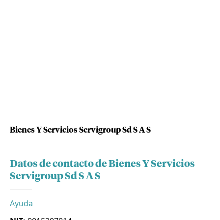
Bienes Y Servicios Servigroup Sd S A S
Datos de contacto de Bienes Y Servicios
Servigroup Sd S A S
Ayuda