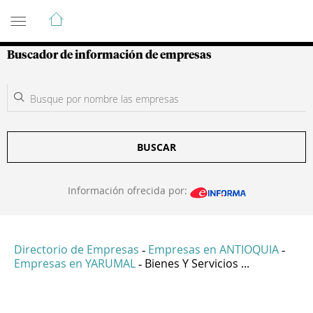
Guía de Empresas Colombianas
Buscador de información de empresas
BUSCAR
Información ofrecida por:
Directorio de Empresas
Empresas en ANTIOQUIA
-
-
Empresas en YARUMAL
Bienes Y Servicios ...
-