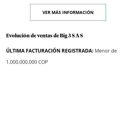
VER MÁS INFORMACIÓN
Evolución de ventas de Big 3 S A S
ÚLTIMA FACTURACIÓN REGISTRADA:
Menor de
1.000.000.000 COP