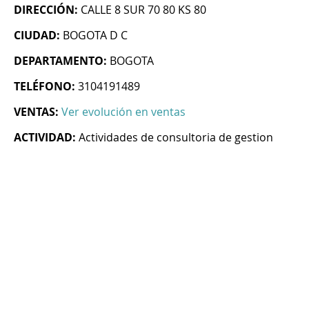
DIRECCIÓN:
CALLE 8 SUR 70 80 KS 80
CIUDAD:
BOGOTA D C
DEPARTAMENTO:
BOGOTA
TELÉFONO:
3104191489
VENTAS:
Ver evolución en ventas
ACTIVIDAD:
Actividades de consultoria de gestion