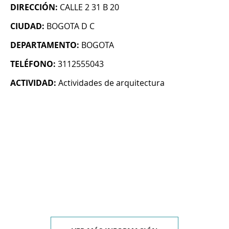
DIRECCIÓN:
CALLE 2 31 B 20
CIUDAD:
BOGOTA D C
DEPARTAMENTO:
BOGOTA
TELÉFONO:
3112555043
ACTIVIDAD:
Actividades de arquitectura