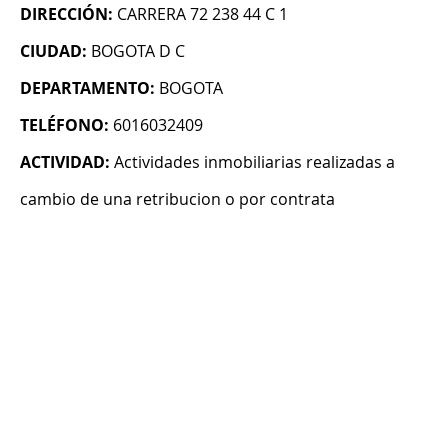
DIRECCIÓN:
CARRERA 72 238 44 C 1
CIUDAD:
BOGOTA D C
DEPARTAMENTO:
BOGOTA
TELÉFONO:
6016032409
ACTIVIDAD:
Actividades inmobiliarias realizadas a
cambio de una retribucion o por contrata