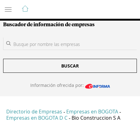
Guía de Empresas Colombianas
Buscador de información de empresas
BUSCAR
Información ofrecida por:
Directorio de Empresas
Empresas en BOGOTA
-
-
Empresas en BOGOTA D C
Bio Construccion S A
-