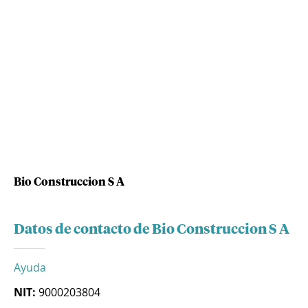
Bio Construccion S A
Datos de contacto de Bio Construccion S A
Ayuda
NIT:
9000203804