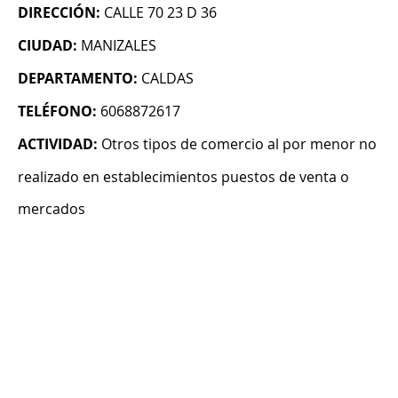
DIRECCIÓN:
CALLE 70 23 D 36
CIUDAD:
MANIZALES
DEPARTAMENTO:
CALDAS
TELÉFONO:
6068872617
ACTIVIDAD:
Otros tipos de comercio al por menor no
realizado en establecimientos puestos de venta o
mercados