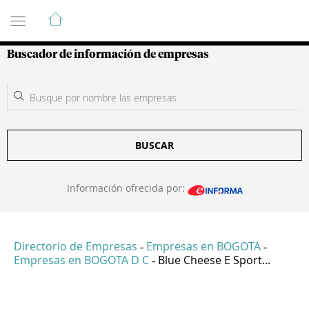
Guía de Empresas Colombianas
Buscador de información de empresas
BUSCAR
Información ofrecida por:
Directorio de Empresas
Empresas en BOGOTA
-
-
Empresas en BOGOTA D C
Blue Cheese E Sport...
-