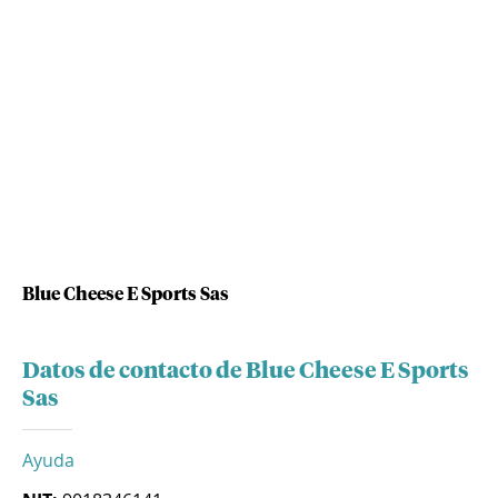
Blue Cheese E Sports Sas
Datos de contacto de Blue Cheese E Sports
Sas
Ayuda