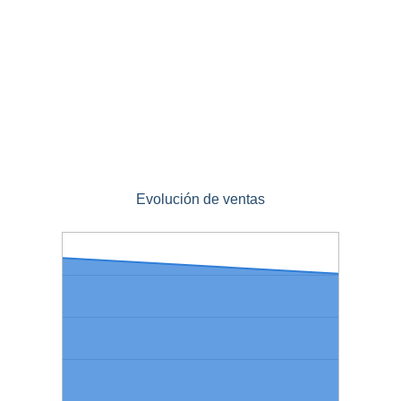
Evolución de ventas