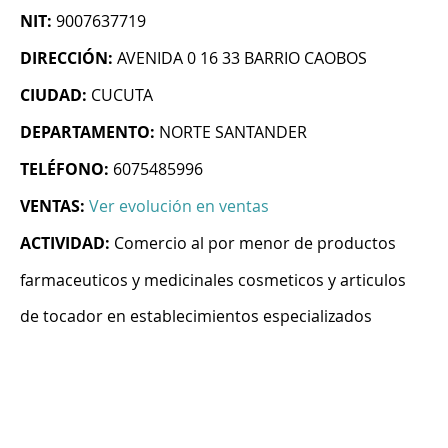
NIT:
9007637719
DIRECCIÓN:
AVENIDA 0 16 33 BARRIO CAOBOS
CIUDAD:
CUCUTA
DEPARTAMENTO:
NORTE SANTANDER
TELÉFONO:
6075485996
VENTAS:
Ver evolución en ventas
ACTIVIDAD:
Comercio al por menor de productos
farmaceuticos y medicinales cosmeticos y articulos
de tocador en establecimientos especializados