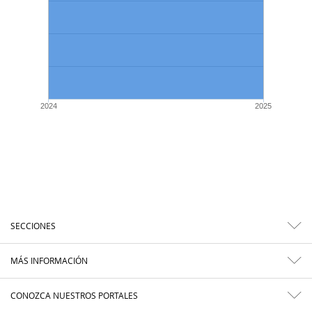
2024
2025
SECCIONES
MÁS INFORMACIÓN
CONOZCA NUESTROS PORTALES