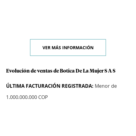
VER MÁS INFORMACIÓN
Evolución de ventas de Botica De La Mujer S A S
ÚLTIMA FACTURACIÓN REGISTRADA:
Menor de
1.000.000.000 COP