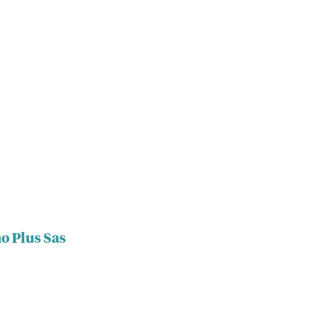
o Plus Sas