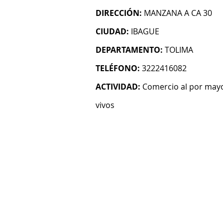
DIRECCIÓN:
MANZANA A CA 30
CIUDAD:
IBAGUE
DEPARTAMENTO:
TOLIMA
TELÉFONO:
3222416082
ACTIVIDAD:
Comercio al por mayo
vivos