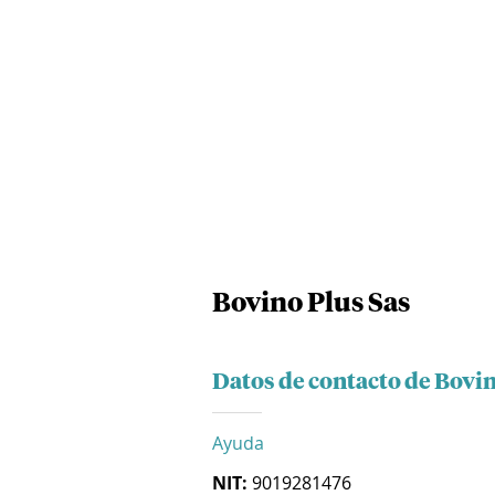
Bovino Plus Sas
Datos de contacto de Bovin
Ayuda
NIT:
9019281476