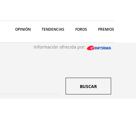
OPINIÓN
TENDENCIAS
FOROS
PREMIOS
Información ofrecida por:
BUSCAR