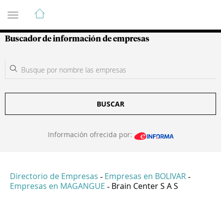
Guía de Empresas Colombianas
Buscador de información de empresas
BUSCAR
Información ofrecida por:
Directorio de Empresas
Empresas en BOLIVAR
-
-
Empresas en MAGANGUE
Brain Center S A S
-