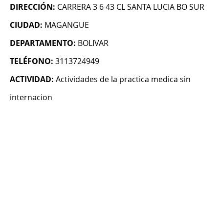
DIRECCIÓN:
CARRERA 3 6 43 CL SANTA LUCIA BO SUR
CIUDAD:
MAGANGUE
DEPARTAMENTO:
BOLIVAR
TELÉFONO:
3113724949
ACTIVIDAD:
Actividades de la practica medica sin
internacion