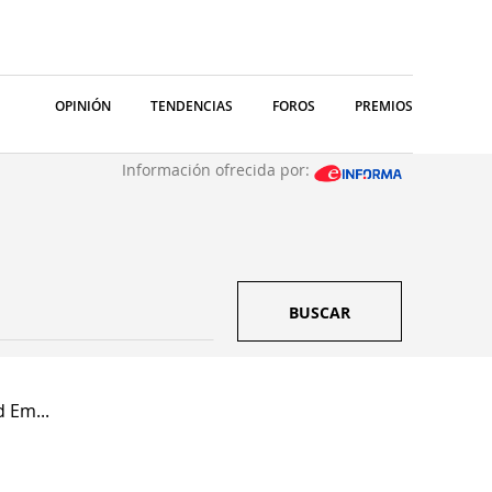
OPINIÓN
TENDENCIAS
FOROS
PREMIOS
Información ofrecida por:
BUSCAR
 Em...