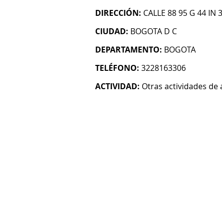
DIRECCIÓN:
CALLE 88 95 G 44 IN 
CIUDAD:
BOGOTA D C
DEPARTAMENTO:
BOGOTA
TELÉFONO:
3228163306
ACTIVIDAD:
Otras actividades de