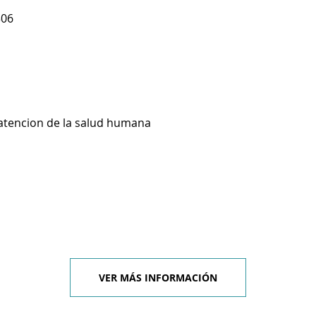
306
 atencion de la salud humana
VER MÁS INFORMACIÓN