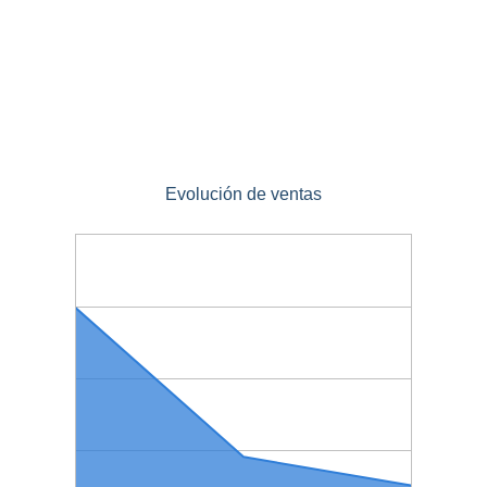
Evolución de ventas