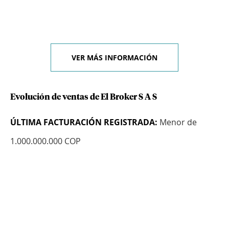
VER MÁS INFORMACIÓN
Evolución de ventas de El Broker S A S
ÚLTIMA FACTURACIÓN REGISTRADA:
Menor de
1.000.000.000 COP