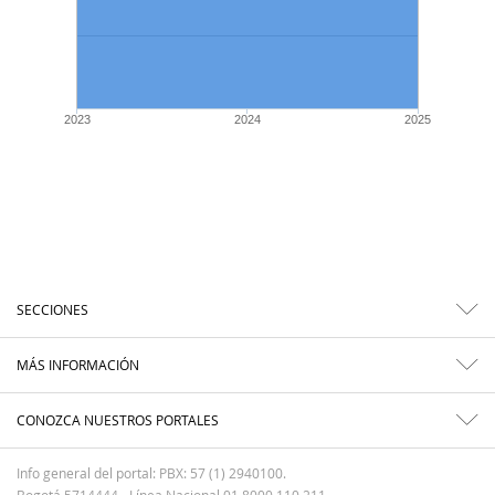
2023
2024
2025
SECCIONES
MÁS INFORMACIÓN
CONOZCA NUESTROS PORTALES
Info general del portal: PBX: 57 (1) 2940100.