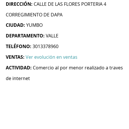
DIRECCIÓN:
CALLE DE LAS FLORES PORTERIA 4
CORREGIMIENTO DE DAPA
CIUDAD:
YUMBO
DEPARTAMENTO:
VALLE
TELÉFONO:
3013378960
VENTAS:
Ver evolución en ventas
ACTIVIDAD:
Comercio al por menor realizado a traves
de internet