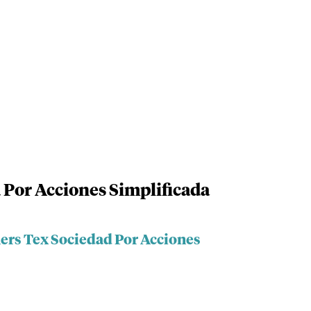
 Por Acciones Simplificada
hers Tex Sociedad Por Acciones