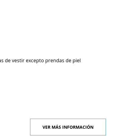
s de vestir excepto prendas de piel
VER MÁS INFORMACIÓN