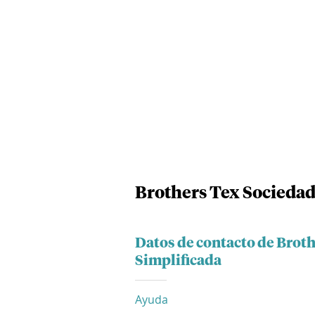
Brothers Tex Sociedad
Datos de contacto de Brot
Simplificada
Ayuda