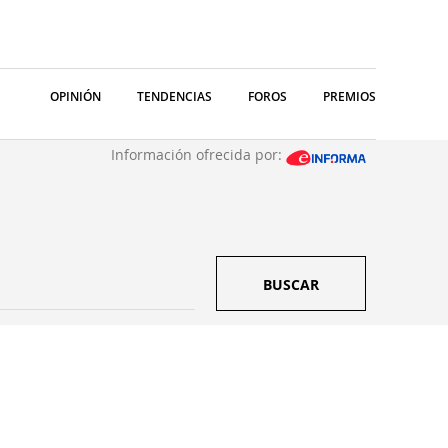
OPINIÓN
TENDENCIAS
FOROS
PREMIOS
Información ofrecida por:
BUSCAR