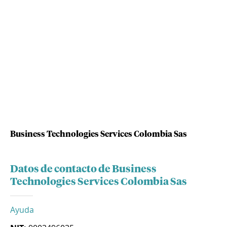
Business Technologies Services Colombia Sas
Datos de contacto de Business
Technologies Services Colombia Sas
Ayuda