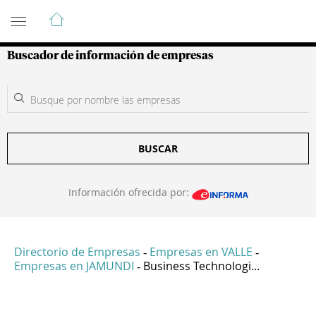
Guía de Empresas Colombianas
Buscador de información de empresas
BUSCAR
Información ofrecida por:
Directorio de Empresas
Empresas en VALLE
-
-
Empresas en JAMUNDI
Business Technologi...
-