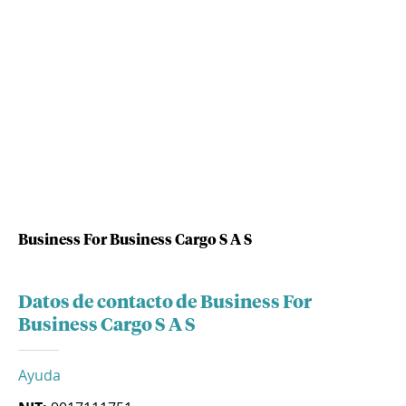
Business For Business Cargo S A S
Datos de contacto de Business For
Business Cargo S A S
Ayuda