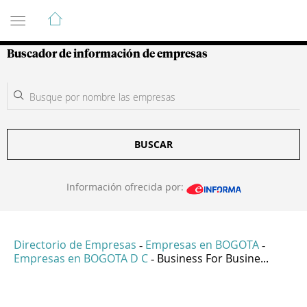
Guía de Empresas Colombianas
Buscador de información de empresas
BUSCAR
Información ofrecida por:
Directorio de Empresas
Empresas en BOGOTA
-
-
Empresas en BOGOTA D C
Business For Busine...
-