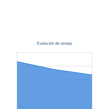
Evolución de ventas