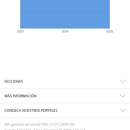
2023
2024
2025
SECCIONES
MÁS INFORMACIÓN
CONOZCA NUESTROS PORTALES
Info general del portal: PBX: 57 (1) 2940100.