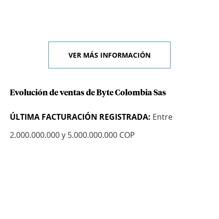
VER MÁS INFORMACIÓN
Evolución de ventas de Byte Colombia Sas
ÚLTIMA FACTURACIÓN REGISTRADA:
Entre
2.000.000.000 y 5.000.000.000 COP