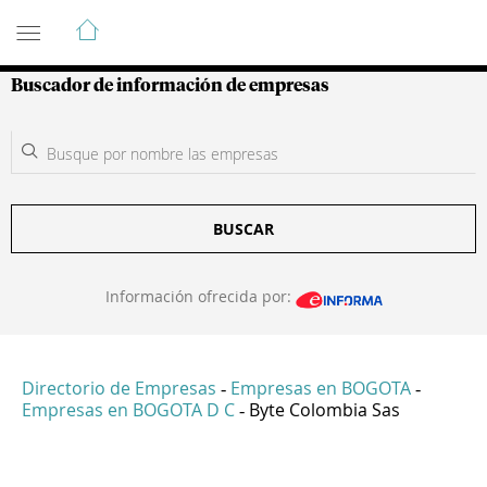
Guía de Empresas Colombianas
Buscador de información de empresas
BUSCAR
Información ofrecida por:
Directorio de Empresas
Empresas en BOGOTA
-
-
Empresas en BOGOTA D C
Byte Colombia Sas
-