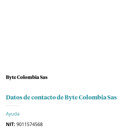
Byte Colombia Sas
Datos de contacto de Byte Colombia Sas
Ayuda
NIT:
9011574568