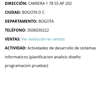
DIRECCIÓN:
CARRERA 1 78 55 AP 202
CIUDAD:
BOGOTA D C
DEPARTAMENTO:
BOGOTA
TELÉFONO:
3506030222
VENTAS:
Ver evolución en ventas
ACTIVIDAD:
Actividades de desarrollo de sistemas
informaticos (planificacion analisis diseño
programacion pruebas)