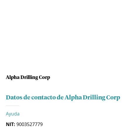
Alpha Drilling Corp
Datos de contacto de Alpha Drilling Corp
Ayuda
NIT:
9003527779