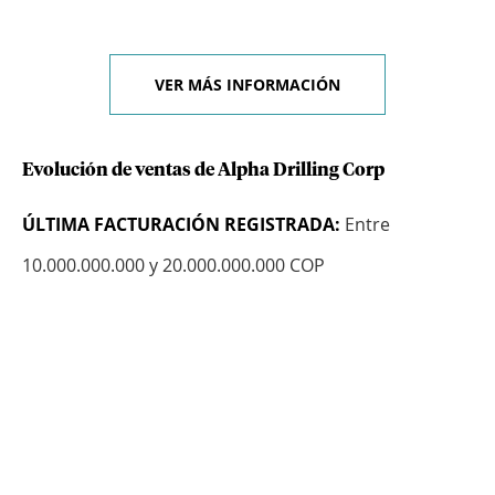
VER MÁS INFORMACIÓN
Evolución de ventas de Alpha Drilling Corp
ÚLTIMA FACTURACIÓN REGISTRADA:
Entre
10.000.000.000 y 20.000.000.000 COP