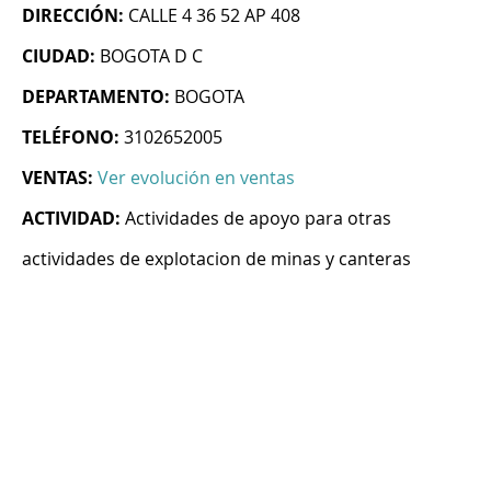
DIRECCIÓN:
CALLE 4 36 52 AP 408
CIUDAD:
BOGOTA D C
DEPARTAMENTO:
BOGOTA
TELÉFONO:
3102652005
VENTAS:
Ver evolución en ventas
ACTIVIDAD:
Actividades de apoyo para otras
actividades de explotacion de minas y canteras