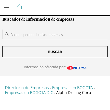
Guía de Empresas Colombianas
Buscador de información de empresas
BUSCAR
Información ofrecida por:
Directorio de Empresas
Empresas en BOGOTA
-
-
Empresas en BOGOTA D C
Alpha Drilling Corp
-