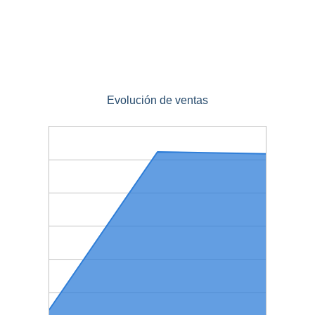
Evolución de ventas