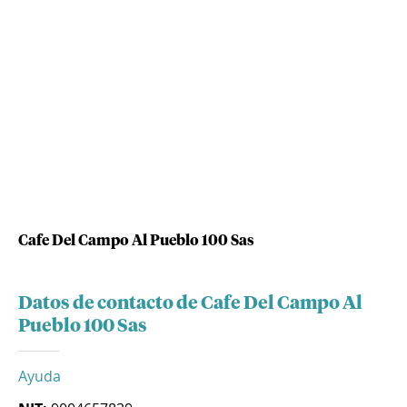
Cafe Del Campo Al Pueblo 100 Sas
Datos de contacto de Cafe Del Campo Al
Pueblo 100 Sas
Ayuda