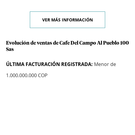
VER MÁS INFORMACIÓN
Evolución de ventas de Cafe Del Campo Al Pueblo 100
Sas
ÚLTIMA FACTURACIÓN REGISTRADA:
Menor de
1.000.000.000 COP