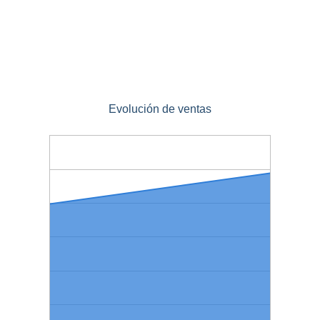
Evolución de ventas