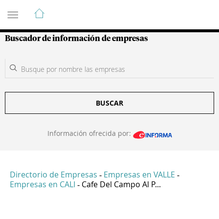
Guía de Empresas Colombianas
Buscador de información de empresas
BUSCAR
Información ofrecida por:
Directorio de Empresas
Empresas en VALLE
-
-
Empresas en CALI
Cafe Del Campo Al P...
-