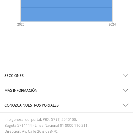
2023
2024
SECCIONES
MÁS INFORMACIÓN
CONOZCA NUESTROS PORTALES
Info general del portal: PBX: 57 (1) 2940100.
Bogotá 5714444 - Línea Nacional 01 8000 110 211.
Dirección: Av. Calle 26 # 68B-70.