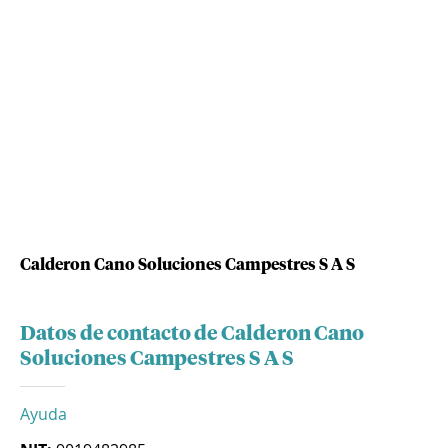
Calderon Cano Soluciones Campestres S A S
Datos de contacto de Calderon Cano
Soluciones Campestres S A S
Ayuda