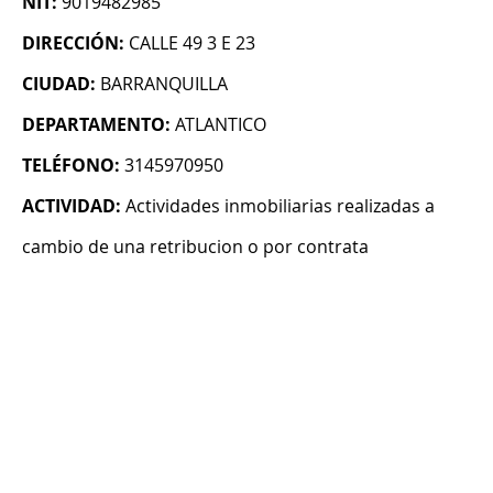
NIT:
9019482985
DIRECCIÓN:
CALLE 49 3 E 23
CIUDAD:
BARRANQUILLA
DEPARTAMENTO:
ATLANTICO
TELÉFONO:
3145970950
ACTIVIDAD:
Actividades inmobiliarias realizadas a
cambio de una retribucion o por contrata