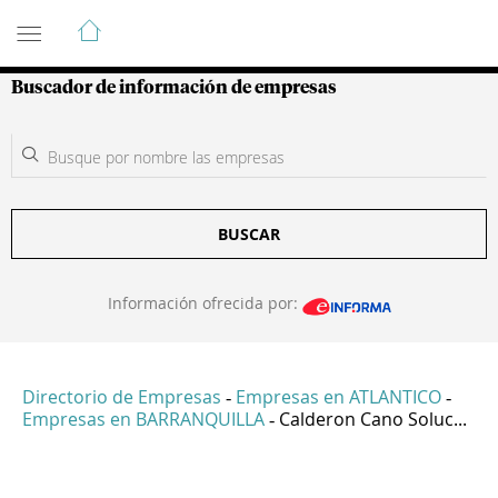
Guía de Empresas Colombianas
Buscador de información de empresas
BUSCAR
Información ofrecida por:
Directorio de Empresas
Empresas en ATLANTICO
-
-
Empresas en BARRANQUILLA
Calderon Cano Soluc...
-