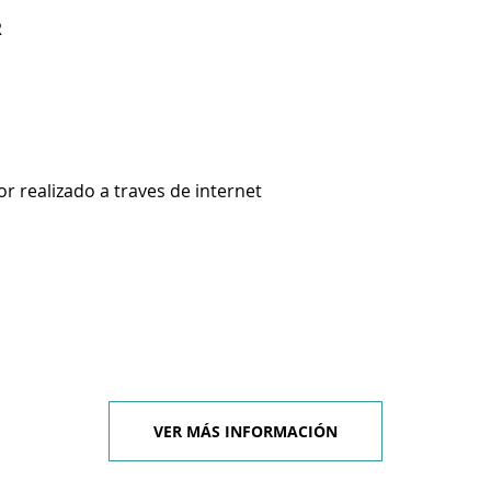
R
 realizado a traves de internet
VER MÁS INFORMACIÓN