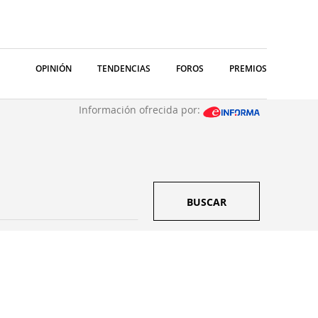
OPINIÓN
TENDENCIAS
FOROS
PREMIOS
Información ofrecida por:
BUSCAR