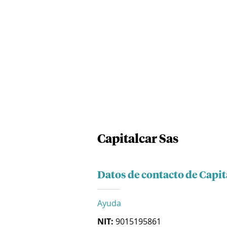
Capitalcar Sas
Datos de contacto de Capit
Ayuda
NIT:
9015195861