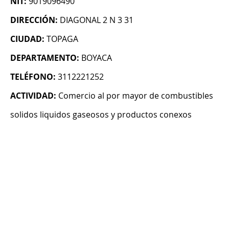
NIT:
9019096490
DIRECCIÓN:
DIAGONAL 2 N 3 31
CIUDAD:
TOPAGA
DEPARTAMENTO:
BOYACA
TELÉFONO:
3112221252
ACTIVIDAD:
Comercio al por mayor de combustibles
solidos liquidos gaseosos y productos conexos