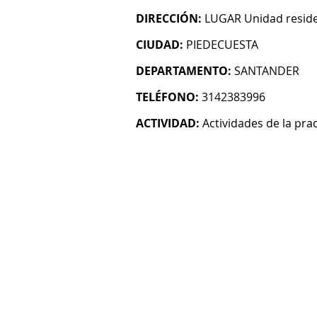
DIRECCIÓN:
LUGAR Unidad resid
CIUDAD:
PIEDECUESTA
DEPARTAMENTO:
SANTANDER
TELÉFONO:
3142383996
ACTIVIDAD:
Actividades de la pra