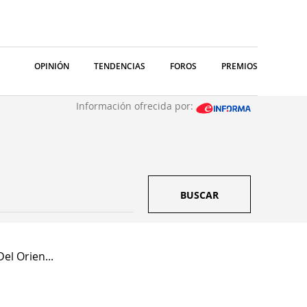
OPINIÓN
TENDENCIAS
FOROS
PREMIOS
Información ofrecida por:
BUSCAR
el Orien...