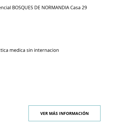
encial BOSQUES DE NORMANDIA Casa 29
ctica medica sin internacion
VER MÁS INFORMACIÓN