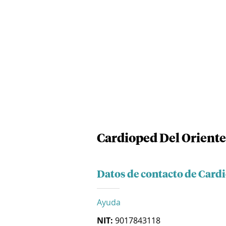
Cardioped Del Oriente 
Datos de contacto de Cardi
Ayuda
NIT:
9017843118