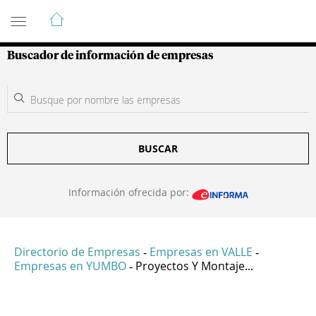
Guía de Empresas Colombianas
Buscador de información de empresas
BUSCAR
Información ofrecida por:
Directorio de Empresas
Empresas en VALLE
-
-
Empresas en YUMBO
Proyectos Y Montaje...
-