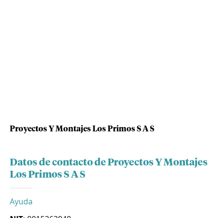
Proyectos Y Montajes Los Primos S A S
Datos de contacto de Proyectos Y Montajes
Los Primos S A S
Ayuda