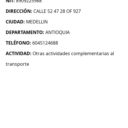
NIT:
8909225988
DIRECCIÓN:
CALLE 52 47 28 OF 927
CIUDAD:
MEDELLIN
DEPARTAMENTO:
ANTIOQUIA
TELÉFONO:
6045124688
ACTIVIDAD:
Otras actividades complementarias al
transporte