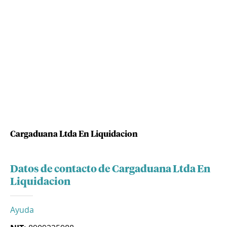
Cargaduana Ltda En Liquidacion
Datos de contacto de Cargaduana Ltda En
Liquidacion
Ayuda