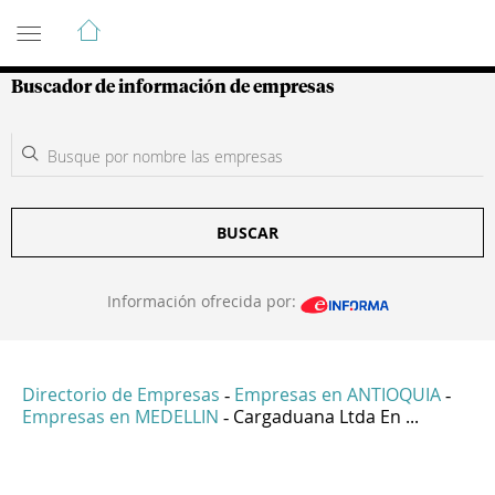
Guía de Empresas Colombianas
Buscador de información de empresas
BUSCAR
Información ofrecida por:
Directorio de Empresas
Empresas en ANTIOQUIA
-
-
Empresas en MEDELLIN
Cargaduana Ltda En ...
-