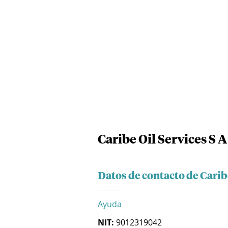
Caribe Oil Services S A
Datos de contacto de Caribe
Ayuda
NIT:
9012319042