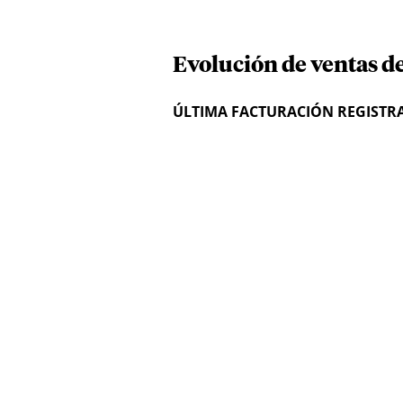
Evolución de ventas de
ÚLTIMA FACTURACIÓN REGISTR