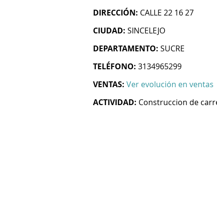
DIRECCIÓN:
CALLE 22 16 27
CIUDAD:
SINCELEJO
DEPARTAMENTO:
SUCRE
TELÉFONO:
3134965299
VENTAS:
Ver evolución en ventas
ACTIVIDAD:
Construccion de carre