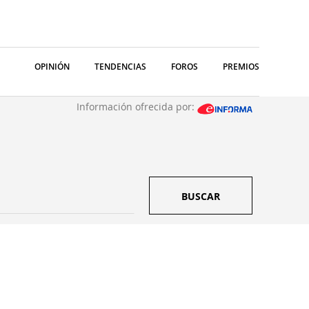
OPINIÓN
TENDENCIAS
FOROS
PREMIOS
Información ofrecida por:
BUSCAR