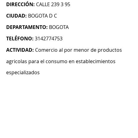
DIRECCIÓN:
CALLE 239 3 95
CIUDAD:
BOGOTA D C
DEPARTAMENTO:
BOGOTA
TELÉFONO:
3142774753
ACTIVIDAD:
Comercio al por menor de productos
agricolas para el consumo en establecimientos
especializados