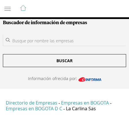
Guía de Empresas Colombianas
Buscador de información de empresas
BUSCAR
Información ofrecida por:
Directorio de Empresas
Empresas en BOGOTA
-
-
Empresas en BOGOTA D C
La Carlina Sas
-