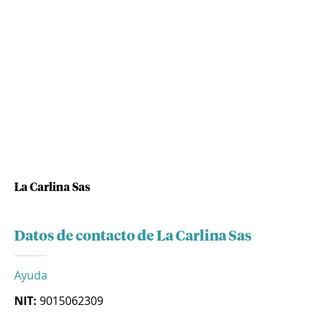
La Carlina Sas
Datos de contacto de La Carlina Sas
Ayuda
NIT:
9015062309