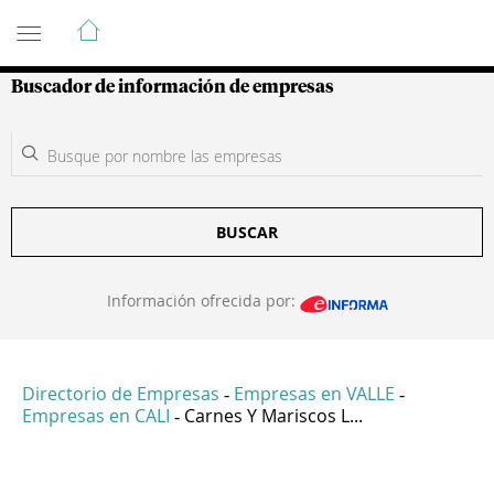
Guía de Empresas Colombianas
Buscador de información de empresas
BUSCAR
Información ofrecida por:
Directorio de Empresas
Empresas en VALLE
-
-
Empresas en CALI
Carnes Y Mariscos L...
-