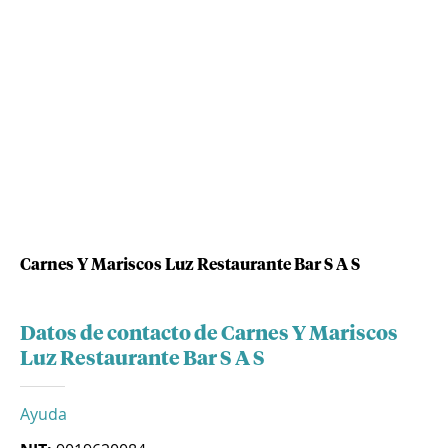
Carnes Y Mariscos Luz Restaurante Bar S A S
Datos de contacto de Carnes Y Mariscos
Luz Restaurante Bar S A S
Ayuda