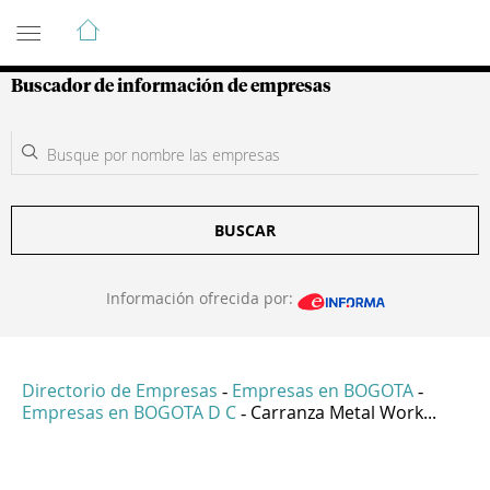
Guía de Empresas Colombianas
Buscador de información de empresas
BUSCAR
Información ofrecida por:
Directorio de Empresas
Empresas en BOGOTA
-
-
Empresas en BOGOTA D C
Carranza Metal Work...
-