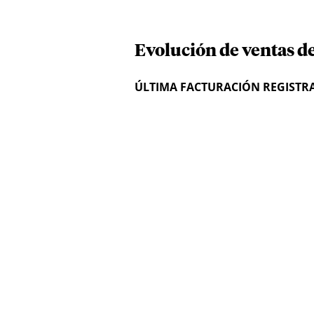
Evolución de ventas de
ÚLTIMA FACTURACIÓN REGISTR