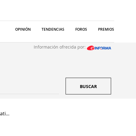
OPINIÓN
TENDENCIAS
FOROS
PREMIOS
Información ofrecida por:
BUSCAR
ti...