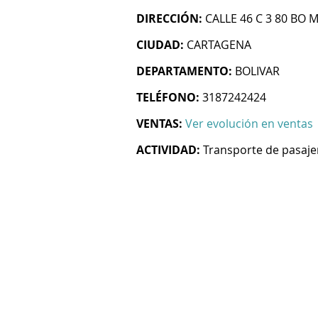
DIRECCIÓN:
CALLE 46 C 3 80 BO 
CIUDAD:
CARTAGENA
DEPARTAMENTO:
BOLIVAR
TELÉFONO:
3187242424
VENTAS:
Ver evolución en ventas
ACTIVIDAD:
Transporte de pasaje