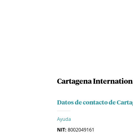
Cartagena Internationa
Datos de contacto de Carta
Ayuda
NIT:
8002049161