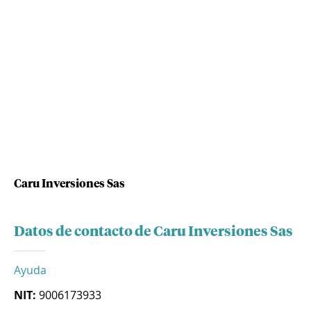
Caru Inversiones Sas
Datos de contacto de Caru Inversiones Sas
Ayuda
NIT:
9006173933