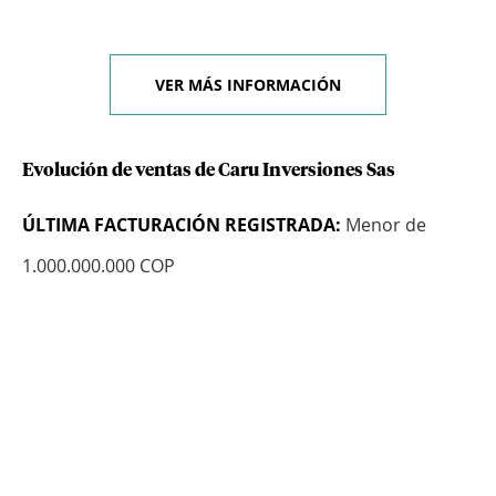
VER MÁS INFORMACIÓN
Evolución de ventas de Caru Inversiones Sas
ÚLTIMA FACTURACIÓN REGISTRADA:
Menor de
1.000.000.000 COP