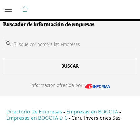
Guía de Empresas Colombianas
Buscador de información de empresas
BUSCAR
Información ofrecida por:
Directorio de Empresas
Empresas en BOGOTA
-
-
Empresas en BOGOTA D C
Caru Inversiones Sas
-