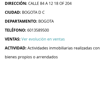
DIRECCIÓN:
CALLE 84 A 12 18 OF 204
CIUDAD:
BOGOTA D C
DEPARTAMENTO:
BOGOTA
TELÉFONO:
6013589500
VENTAS:
Ver evolución en ventas
ACTIVIDAD:
Actividades inmobiliarias realizadas con
bienes propios o arrendados