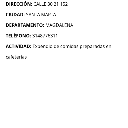
DIRECCIÓN:
CALLE 30 21 152
CIUDAD:
SANTA MARTA
DEPARTAMENTO:
MAGDALENA
TELÉFONO:
3148776311
ACTIVIDAD:
Expendio de comidas preparadas en
cafeterias