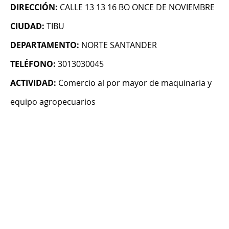
DIRECCIÓN:
CALLE 13 13 16 BO ONCE DE NOVIEMBRE
CIUDAD:
TIBU
DEPARTAMENTO:
NORTE SANTANDER
TELÉFONO:
3013030045
ACTIVIDAD:
Comercio al por mayor de maquinaria y
equipo agropecuarios