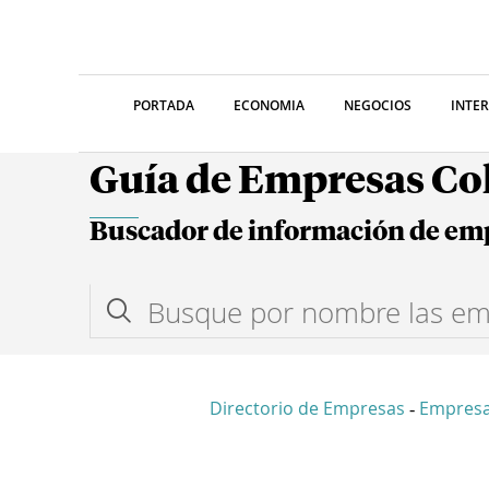
PORTADA
ECONOMIA
NEGOCIOS
INTE
Guía de Empresas C
Buscador de información de em
Directorio de Empresas
Empresa
-