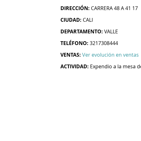
DIRECCIÓN:
CARRERA 48 A 41 17
CIUDAD:
CALI
DEPARTAMENTO:
VALLE
TELÉFONO:
3217308444
VENTAS:
Ver evolución en ventas
ACTIVIDAD:
Expendio a la mesa 