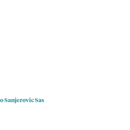
o Sanjerovic Sas