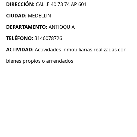
DIRECCIÓN:
CALLE 40 73 74 AP 601
CIUDAD:
MEDELLIN
DEPARTAMENTO:
ANTIOQUIA
TELÉFONO:
3146078726
ACTIVIDAD:
Actividades inmobiliarias realizadas con
bienes propios o arrendados