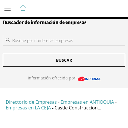
Guía de Empresas Colombianas
Buscador de información de empresas
BUSCAR
Información ofrecida por:
Directorio de Empresas
Empresas en ANTIOQUIA
-
-
Empresas en LA CEJA
Castle Construccion...
-