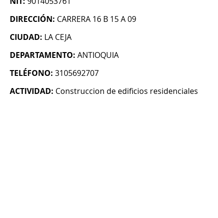
NIT:
9014053761
DIRECCIÓN:
CARRERA 16 B 15 A 09
CIUDAD:
LA CEJA
DEPARTAMENTO:
ANTIOQUIA
TELÉFONO:
3105692707
ACTIVIDAD:
Construccion de edificios residenciales