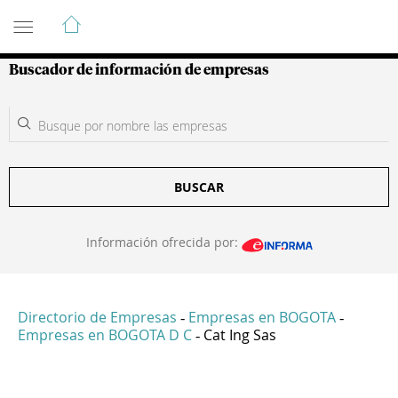
Guía de Empresas Colombianas
Buscador de información de empresas
BUSCAR
Información ofrecida por:
Directorio de Empresas
Empresas en BOGOTA
-
-
Empresas en BOGOTA D C
Cat Ing Sas
-