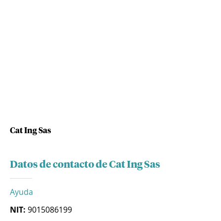
Cat Ing Sas
Datos de contacto de Cat Ing Sas
Ayuda
NIT:
9015086199