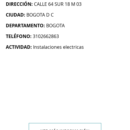
DIRECCIÓN:
CALLE 64 SUR 18 M 03
CIUDAD:
BOGOTA D C
DEPARTAMENTO:
BOGOTA
TELÉFONO:
3102662863
ACTIVIDAD:
Instalaciones electricas