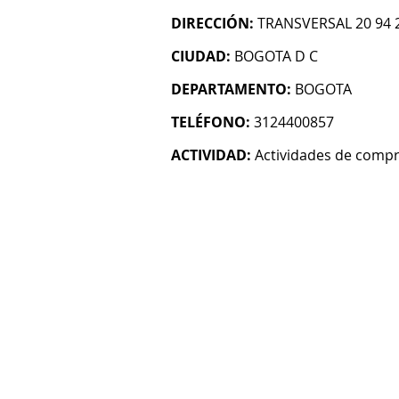
DIRECCIÓN:
TRANSVERSAL 20 94 2
CIUDAD:
BOGOTA D C
DEPARTAMENTO:
BOGOTA
TELÉFONO:
3124400857
ACTIVIDAD:
Actividades de compr