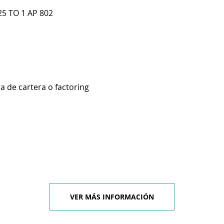
5 TO 1 AP 802
a de cartera o factoring
VER MÁS INFORMACIÓN