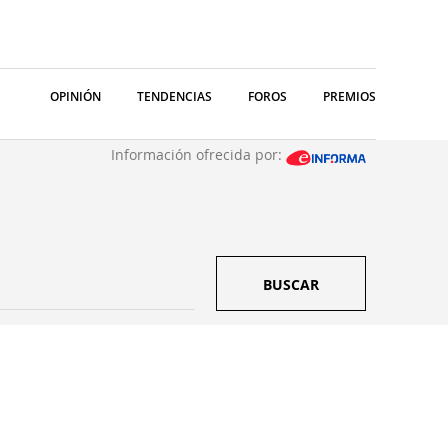
OPINIÓN
TENDENCIAS
FOROS
PREMIOS
Información ofrecida por:
BUSCAR