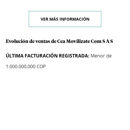
VER MÁS INFORMACIÓN
Evolución de ventas de Cea Movilizate Com S A S
ÚLTIMA FACTURACIÓN REGISTRADA:
Menor de
1.000.000.000 COP