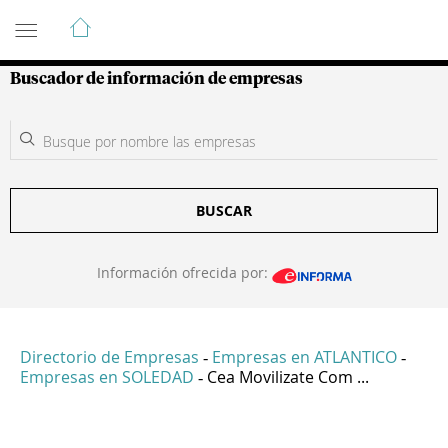
Guía de Empresas Colombianas
Buscador de información de empresas
BUSCAR
Información ofrecida por:
Directorio de Empresas
Empresas en ATLANTICO
-
-
Empresas en SOLEDAD
Cea Movilizate Com ...
-