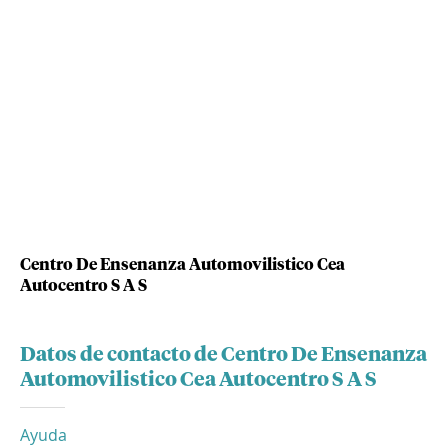
Centro De Ensenanza Automovilistico Cea
Autocentro S A S
Datos de contacto de Centro De Ensenanza
Automovilistico Cea Autocentro S A S
Ayuda