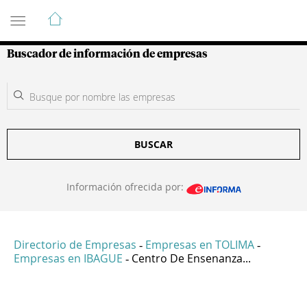
Guía de Empresas Colombianas
Buscador de información de empresas
BUSCAR
Información ofrecida por:
Directorio de Empresas
Empresas en TOLIMA
-
-
Empresas en IBAGUE
Centro De Ensenanza...
-