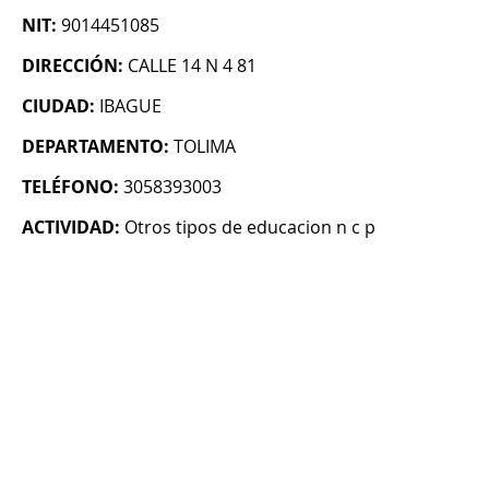
NIT:
9014451085
DIRECCIÓN:
CALLE 14 N 4 81
CIUDAD:
IBAGUE
DEPARTAMENTO:
TOLIMA
TELÉFONO:
3058393003
ACTIVIDAD:
Otros tipos de educacion n c p