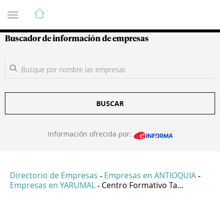
Guía de Empresas Colombianas
Buscador de información de empresas
BUSCAR
Información ofrecida por:
Directorio de Empresas
Empresas en ANTIOQUIA
-
-
Empresas en YARUMAL
Centro Formativo Ta...
-