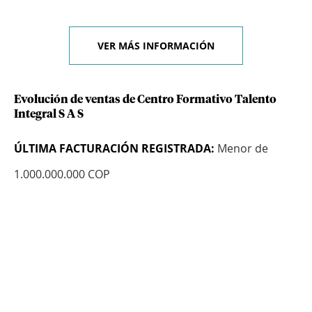
VER MÁS INFORMACIÓN
Evolución de ventas de Centro Formativo Talento
Integral S A S
ÚLTIMA FACTURACIÓN REGISTRADA:
Menor de
1.000.000.000 COP