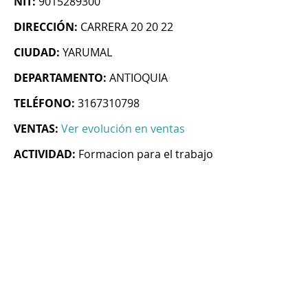
NIT:
9015289300
DIRECCIÓN:
CARRERA 20 20 22
CIUDAD:
YARUMAL
DEPARTAMENTO:
ANTIOQUIA
TELÉFONO:
3167310798
VENTAS:
Ver evolución en ventas
ACTIVIDAD:
Formacion para el trabajo