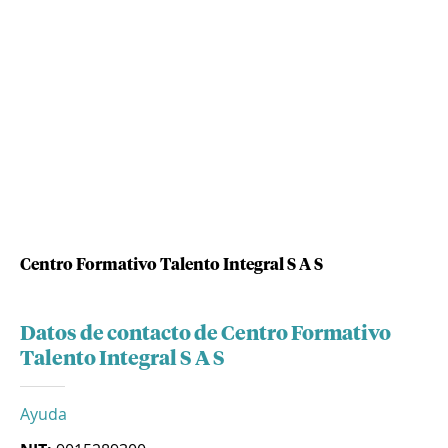
Centro Formativo Talento Integral S A S
Datos de contacto de Centro Formativo
Talento Integral S A S
Ayuda