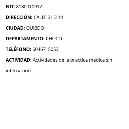
NIT:
8180010912
DIRECCIÓN:
CALLE 31 3 14
CIUDAD:
QUIBDO
DEPARTAMENTO:
CHOCO
TELÉFONO:
6046715053
ACTIVIDAD:
Actividades de la practica medica sin
internacion