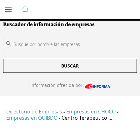
Guía de Empresas Colombianas
Buscador de información de empresas
BUSCAR
Información ofrecida por:
Directorio de Empresas
Empresas en CHOCO
-
-
Empresas en QUIBDO
Centro Terapeutico ...
-