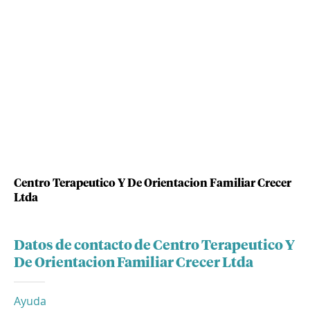
Centro Terapeutico Y De Orientacion Familiar Crecer
Ltda
Datos de contacto de Centro Terapeutico Y
De Orientacion Familiar Crecer Ltda
Ayuda